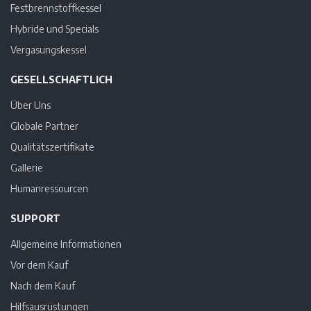
Festbrennstoffkessel
Hybride und Specials
Vergasungskessel
GESELLSCHAFTLICH
Über Uns
Globale Partner
Qualitätszertifikate
Gallerie
Humanressourcen
SUPPORT
Allgemeine Informationen
Vor dem Kauf
Nach dem Kauf
Hilfsausrüstungen