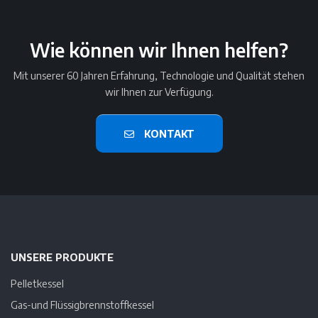
Wie können wir Ihnen helfen?
Mit unserer 60 Jahren Erfahrung, Technologie und Qualität stehen
wir Ihnen zur Verfügung.
KONTAKT
UNSERE PRODUKTE
Pelletkessel
Gas-und Flüssigbrennstoffkessel