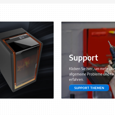
Support
Klicken Sie hier, um mehr über
allgemeine Probleme und te
erfahren.
SUPPORT THEMEN