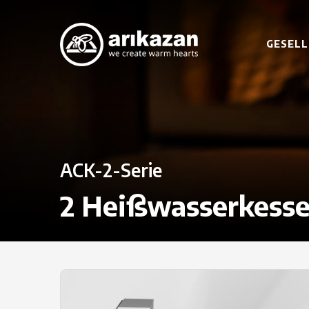
GESELL
ACK-2-Serie
2 Heißwasserkesse