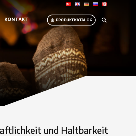
KONTAKT
PRODUKTKATALOG
aftlichkeit und Haltbarkeit