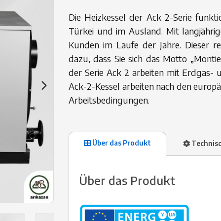
Die Heizkessel der Ack 2-Serie funkti
Türkei und im Ausland. Mit langjährig
Kunden im Laufe der Jahre. Dieser r
dazu, dass Sie sich das Motto „Monti
der Serie Ack 2 arbeiten mit Erdgas- 
Ack-2-Kessel arbeiten nach den europ
Arbeitsbedingungen.
Über das Produkt
Technische
Über das Produkt