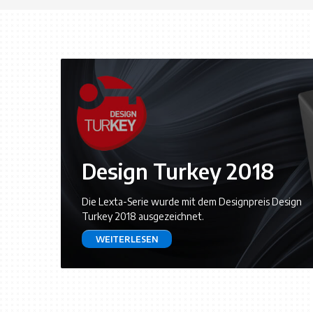
Design Turkey 2018
Die Lexta-Serie wurde mit dem Designpreis Design
Turkey 2018 ausgezeichnet.
WEITERLESEN