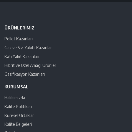
ÜRÜNLERIMIZ
Pellet Kazanları
Gaz ve Sıvı Yakıtlı Kazanlar
Katı Yakıt Kazanları
Hibrit ve Özel Amaçlı Ürünler
Gazifikasyon Kazanları
KURUMSAL
Hakkımızda
Kalite Politikası
Küresel Ortaklar
Kalite Belgeleri