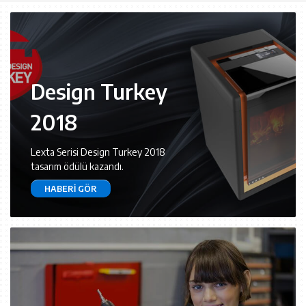
Design Turkey
2018
Lexta Serisi Design Turkey 2018
tasarım ödülü kazandı.
HABERI GÖR