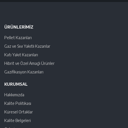
ÜRÜNLERIMIZ
Pellet Kazanları
Gaz ve Sıvı Yakıtlı Kazanlar
Katı Yakıt Kazanları
Hibrit ve Özel Amaçlı Ürünler
Gazifikasyon Kazanları
KURUMSAL
Hakkımızda
Kalite Politikası
Küresel Ortaklar
Kalite Belgeleri