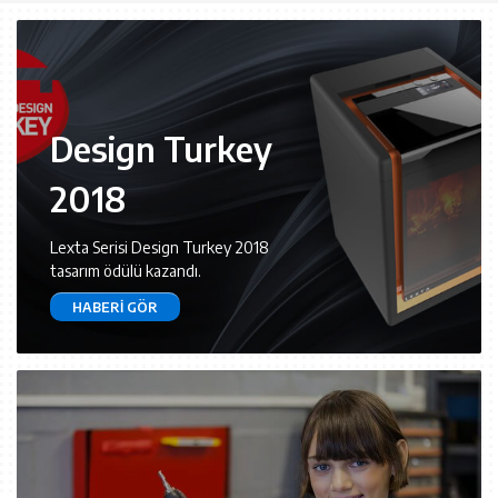
Design Turkey
2018
Lexta Serisi Design Turkey 2018
tasarım ödülü kazandı.
HABERI GÖR