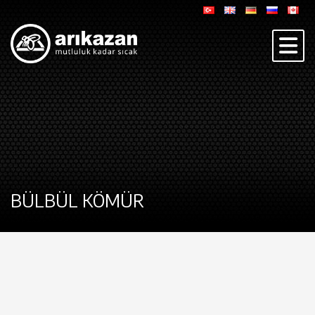
BÜLBÜL KÖMÜR