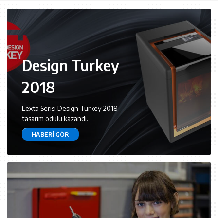
Design Turkey
2018
Lexta Serisi Design Turkey 2018
tasarım ödülü kazandı.
HABERI GÖR