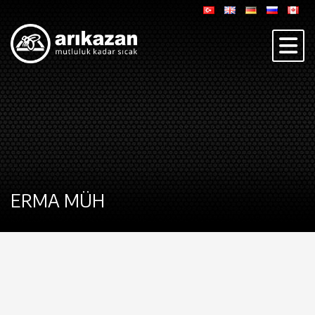
ERMA MÜH