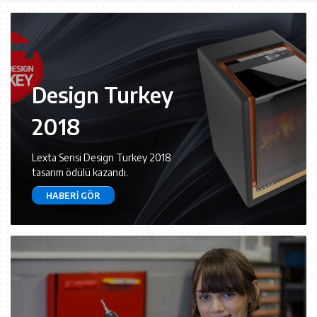
Design Turkey
2018
Lexta Serisi Design Turkey 2018
tasarım ödülü kazandı.
HABERI GÖR