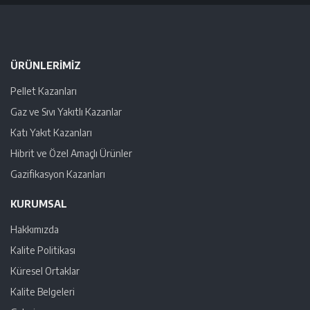
ÜRÜNLERIMIZ
Pellet Kazanları
Gaz ve Sıvı Yakıtlı Kazanlar
Katı Yakıt Kazanları
Hibrit ve Özel Amaçlı Ürünler
Gazifikasyon Kazanları
KURUMSAL
Hakkımızda
Kalite Politikası
Küresel Ortaklar
Kalite Belgeleri