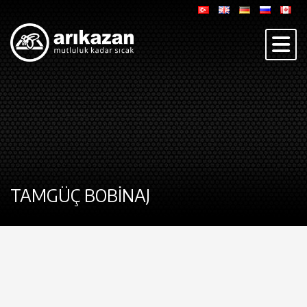
TAMGÜÇ BOBİNAJ